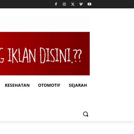
KESEHATAN
OTOMOTIF
SEJARAH