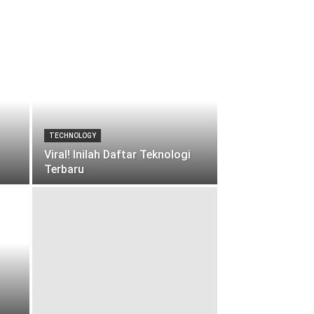
TECHNOLOGY
Viral! Inilah Daftar Teknologi
Terbaru