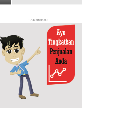
- Advertisment -