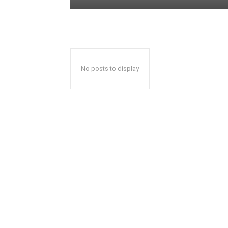
No posts to display