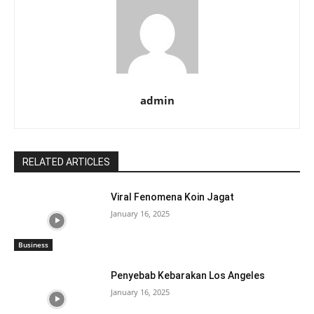
admin
RELATED ARTICLES
Viral Fenomena Koin Jagat
January 16, 2025
Business
Penyebab Kebarakan Los Angeles
January 16, 2025