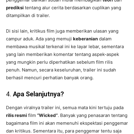
prediksi
tentang alur cerita berdasarkan cuplikan yang
ditampilkan di trailer.
Di sisi lain, kritikus film juga memberikan ulasan yang
campur aduk. Ada yang memuji
keberanian
dalam
membawa musikal terkenal ini ke layar lebar, sementara
yang lain memberikan komentar tentang aspek-aspek
yang mungkin perlu diperhatikan sebelum film rilis
penuh. Namun, secara keseluruhan, trailer ini sudah
berhasil mencuri perhatian banyak orang.
4.
Apa Selanjutnya?
Dengan viralnya trailer ini, semua mata kini tertuju pada
rilis resmi
film
“Wicked”
. Banyak yang penasaran tentang
bagaimana film ini akan memenuhi ekspektasi penggemar
dan kritikus. Sementara itu, para penggemar tentu saja