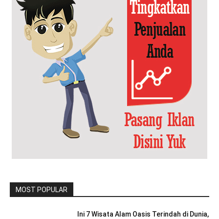
MOST POPULAR
Ini 7 Wisata Alam Oasis Terindah di Dunia,