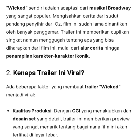
“Wicked”
sendiri adalah adaptasi dari
musikal Broadway
yang sangat populer. Mengisahkan cerita dari sudut
pandang penyihir dari Oz, film ini sudah lama dinantikan
oleh banyak penggemar. Trailer ini memberikan cuplikan
singkat namun menggugah tentang apa yang bisa
diharapkan dari film ini, mulai dari
alur cerita
hingga
penampilan karakter-karakter ikonik
.
2.
Kenapa Trailer Ini Viral?
Ada beberapa faktor yang membuat
trailer “Wicked”
menjadi viral:
Kualitas Produksi
: Dengan
CGI
yang menakjubkan dan
desain set
yang detail, trailer ini memberikan preview
yang sangat menarik tentang bagaimana film ini akan
terlihat di layar lebar.