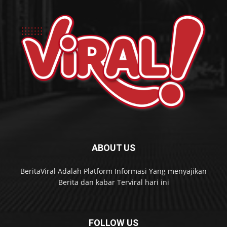
ABOUT US
BeritaViral Adalah Platform Informasi Yang menyajikan
Berita dan kabar Terviral hari ini
FOLLOW US