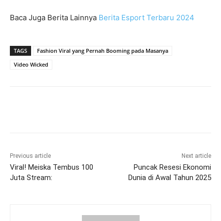
Baca Juga Berita Lainnya
Berita Esport Terbaru 2024
TAGS
Fashion Viral yang Pernah Booming pada Masanya
Video Wicked
Previous article
Next article
Viral! Meiska Tembus 100
Puncak Resesi Ekonomi
Juta Stream:
Dunia di Awal Tahun 2025