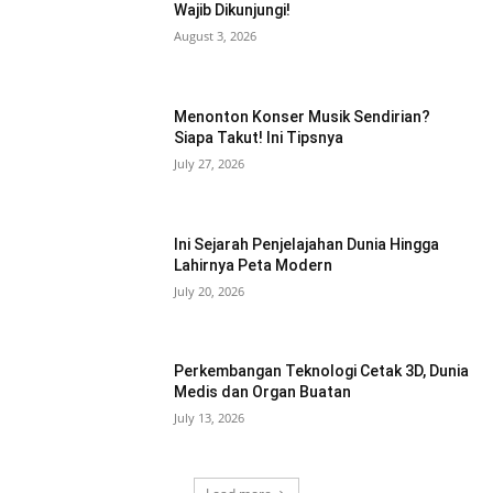
Wajib Dikunjungi!
August 3, 2026
Menonton Konser Musik Sendirian?
Siapa Takut! Ini Tipsnya
July 27, 2026
Ini Sejarah Penjelajahan Dunia Hingga
Lahirnya Peta Modern
July 20, 2026
Perkembangan Teknologi Cetak 3D, Dunia
Medis dan Organ Buatan
July 13, 2026