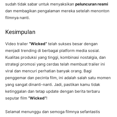
sudah tidak sabar untuk menyaksikan
peluncuran resmi
dan membagikan pengalaman mereka setelah menonton
filmnya nanti.
Kesimpulan
Video trailer
“Wicked”
telah sukses besar dengan
menjadi trending di berbagai platform media sosial.
Kualitas produksi yang tinggi, kombinasi nostalgia, dan
strategi promosi yang cerdas telah membuat trailer ini
viral dan mencuri perhatian banyak orang. Bagi
penggemar dan pecinta film, ini adalah salah satu momen
yang sangat dinanti-nanti. Jadi, pastikan kamu tidak
ketinggalan dan tetap update dengan berita terbaru
seputar film
“Wicked”
!
Selamat menunggu dan semoga filmnya sefantastis