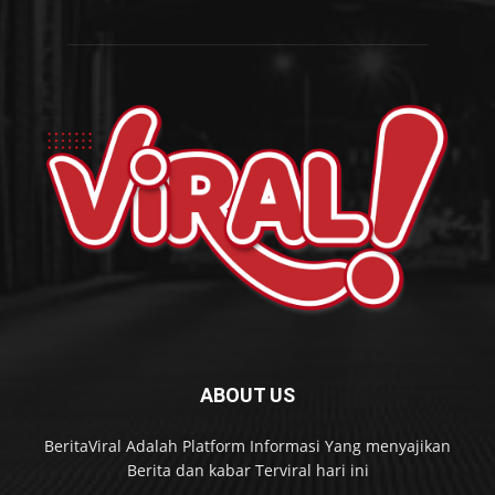
ABOUT US
BeritaViral Adalah Platform Informasi Yang menyajikan
Berita dan kabar Terviral hari ini