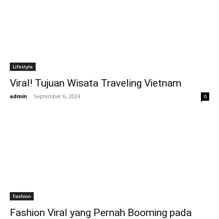
Lifestyle
Viral! Tujuan Wisata Traveling Vietnam
admin
-
September 6, 2024
0
Fashion
Fashion Viral yang Pernah Booming pada