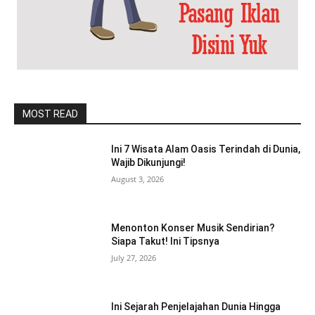
MOST READ
Ini 7 Wisata Alam Oasis Terindah di Dunia,
Wajib Dikunjungi!
August 3, 2026
Menonton Konser Musik Sendirian?
Siapa Takut! Ini Tipsnya
July 27, 2026
Ini Sejarah Penjelajahan Dunia Hingga