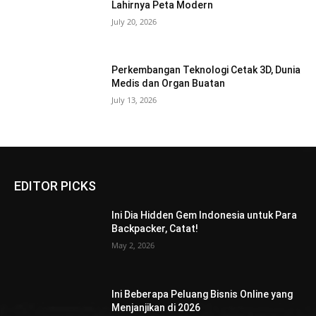
Lahirnya Peta Modern
July 20, 2026
Perkembangan Teknologi Cetak 3D, Dunia
Medis dan Organ Buatan
July 13, 2026
EDITOR PICKS
Ini Dia Hidden Gem Indonesia untuk Para
Backpacker, Catat!
May 2, 2026
Ini Beberapa Peluang Bisnis Online yang
Menjanjikan di 2026