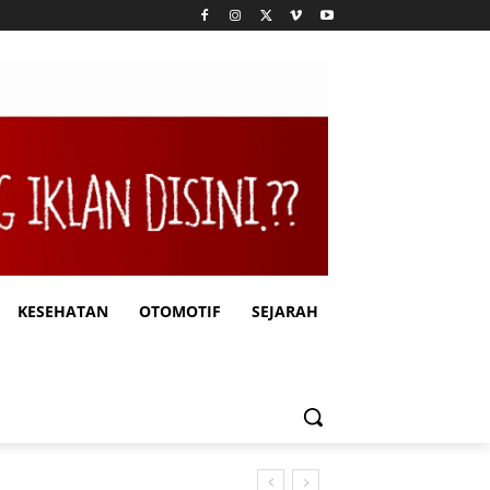
KESEHATAN
OTOMOTIF
SEJARAH