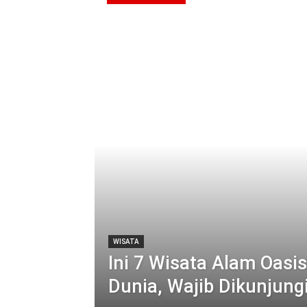
WISATA
Ini 7 Wisata Alam Oasis
Dunia, Wajib Dikunjungi